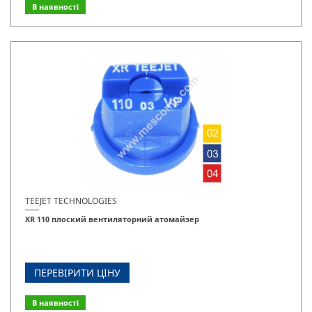
В наявності
TEEJET TECHNOLOGIES
XR 110 плоский вентиляторний атомайзер
ПЕРЕВІРИТИ ЦІНУ
В наявності