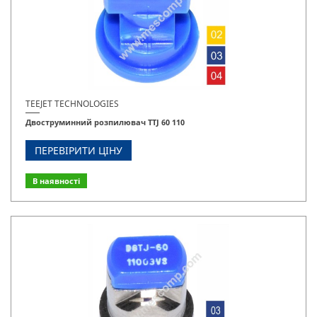
TEEJET TECHNOLOGIES
Двоструминний розпилювач TTJ 60 110
ПЕРЕВІРИТИ ЦІНУ
В наявності