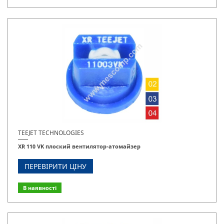
TEEJET TECHNOLOGIES
XR 110 VK плоский вентилятор-атомайзер
ПЕРЕВІРИТИ ЦІНУ
В наявності