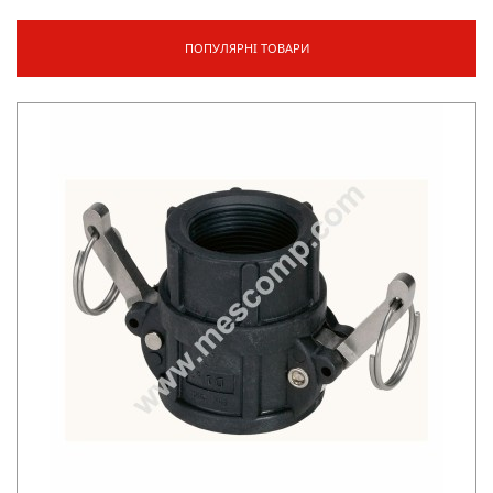
ПОПУЛЯРНІ ТОВАРИ