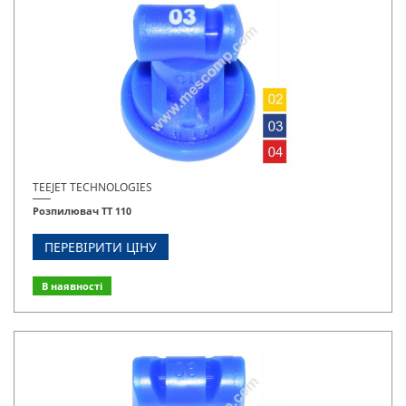
TEEJET TECHNOLOGIES
Розпилювач TT 110
ПЕРЕВІРИТИ ЦІНУ
В наявності