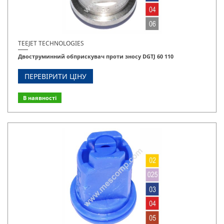
TEEJET TECHNOLOGIES
Двоструминний обприскувач проти зносу DGTJ 60 110
ПЕРЕВІРИТИ ЦІНУ
В наявності