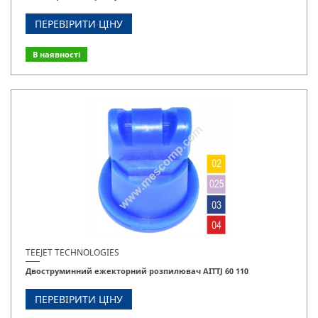
ПЕРЕВІРИТИ ЦІНУ
В наявності
TEEJET TECHNOLOGIES
Двоструминний ежекторний розпилювач AITTJ 60 110
ПЕРЕВІРИТИ ЦІНУ