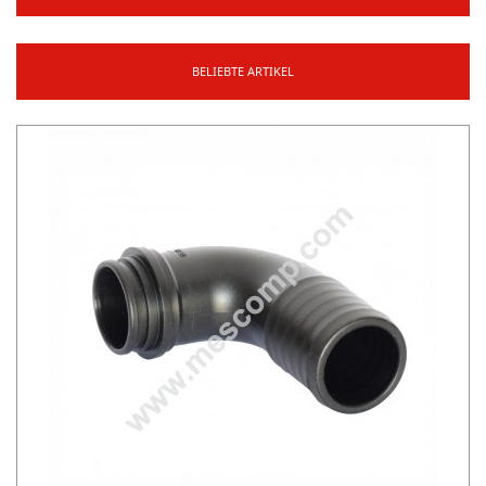
BELIEBTE ARTIKEL