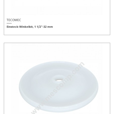
TECOMEC
Einsteck-Winkelbit, 1 1/2"-32 mm