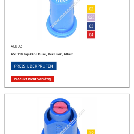
ALBUZ
AVI 110 Injektor Düse, Keramik, Albuz
PREIS ÜBERPRÜFEN
Produkt nicht vorrätig