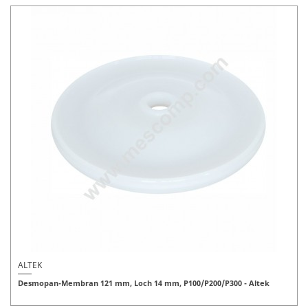
ALTEK
Desmopan-Membran 121 mm, Loch 14 mm, P100/P200/P300 - Altek