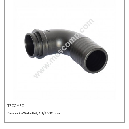
TECOMEC
Einsteck-Winkelbit, 1 1/2"-32 mm