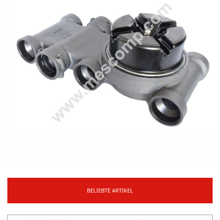
BELIEBTE ARTIKEL