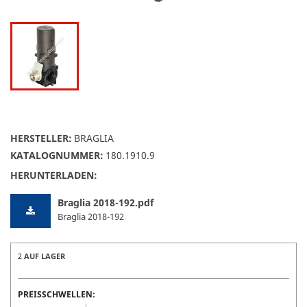
HERSTELLER:
BRAGLIA
KATALOGNUMMER:
180.1910.9
HERUNTERLADEN:
Braglia 2018-192.pdf
Braglia 2018-192
2
AUF LAGER
PREISSCHWELLEN: