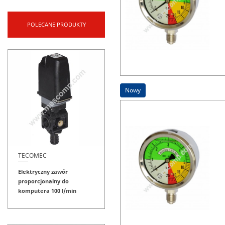
POLECANE PRODUKTY
Nowy
TECOMEC
Elektryczny zawór
proporcjonalny do
komputera 100 l/min