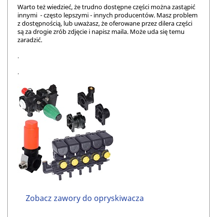
Warto też wiedzieć, że trudno dostępne części można zastąpić
innymi - często lepszymi - innych producentów. Masz problem
z dostępnością, lub uważasz, że oferowane przez dilera części
są za drogie zrób zdjęcie i napisz maila. Może uda się temu
zaradzić.
.
.
Zobacz zawory do opryskiwacza