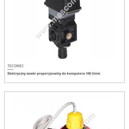
TECOMEC
Elektryczny zawór proporcjonalny do komputera 100 l/min