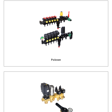
Polowe