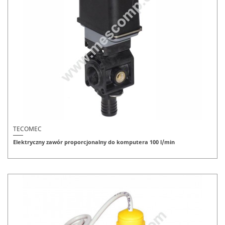
TECOMEC
Elektryczny zawór proporcjonalny do komputera 100 l/min