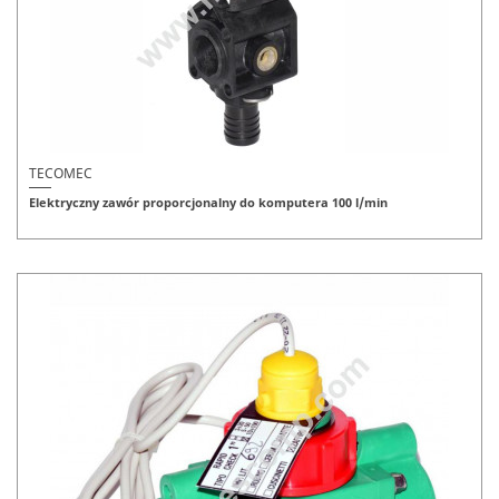
TECOMEC
Elektryczny zawór proporcjonalny do komputera 100 l/min