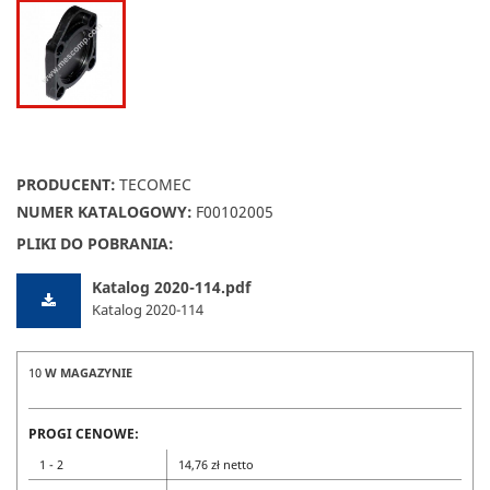
PRODUCENT:
TECOMEC
NUMER KATALOGOWY:
F00102005
PLIKI DO POBRANIA:
Katalog 2020-114.pdf
Katalog 2020-114
10
W MAGAZYNIE
PROGI CENOWE:
1 - 2
14,76 zł netto