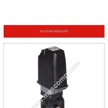
POLECANE PRODUKTY