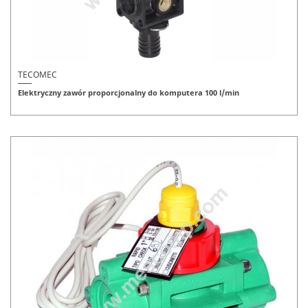
TECOMEC
Elektryczny zawór proporcjonalny do komputera 100 l/min