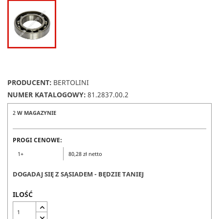
PRODUCENT:
BERTOLINI
NUMER KATALOGOWY:
81.2837.00.2
2
W MAGAZYNIE
PROGI CENOWE:
1+
80,28 zł netto
DOGADAJ SIĘ Z SĄSIADEM - BĘDZIE TANIEJ
ILOŚĆ