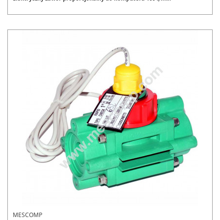
MESCOMP