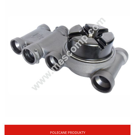
POLECANE PRODUKTY