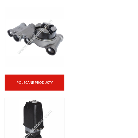
POLECANE PRODUKTY