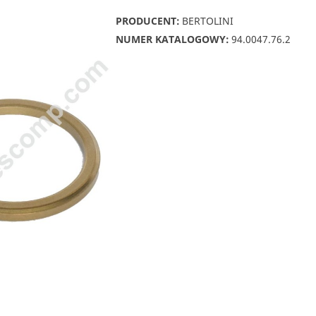
PRODUCENT:
BERTOLINI
NUMER KATALOGOWY:
94.0047.76.2