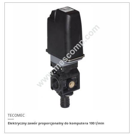
TECOMEC
Elektryczny zawór proporcjonalny do komputera 100 l/min