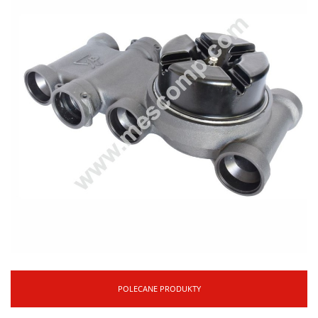
POLECANE PRODUKTY