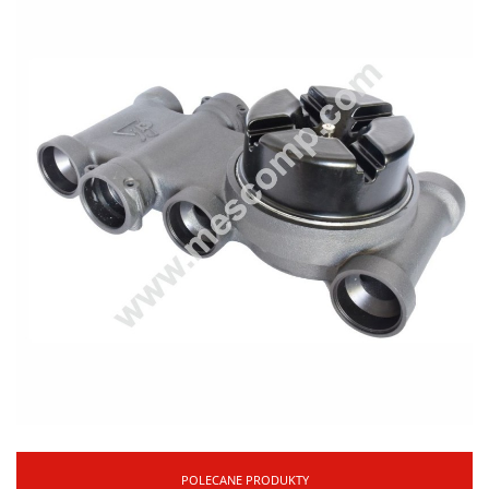
POLECANE PRODUKTY