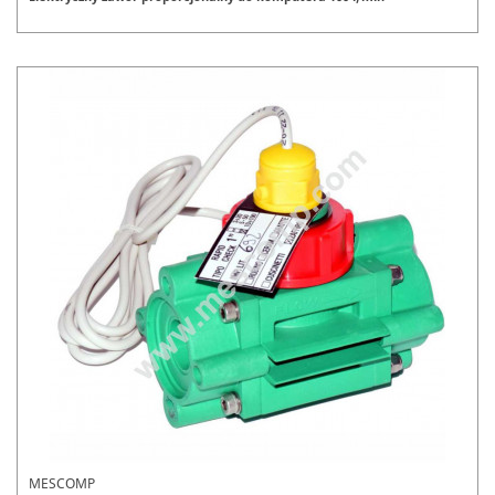
MESCOMP