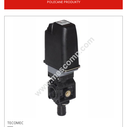
POLECANE PRODUKTY
TECOMEC