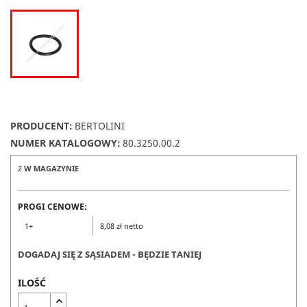
PRODUCENT:
BERTOLINI
NUMER KATALOGOWY:
80.3250.00.2
2
W MAGAZYNIE
PROGI CENOWE:
1+
8,08 zł netto
DOGADAJ SIĘ Z SĄSIADEM - BĘDZIE TANIEJ
ILOŚĆ