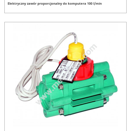
Elektryczny zawór proporcjonalny do komputera 100 l/min