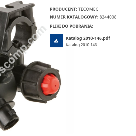
PRODUCENT:
TECOMEC
NUMER KATALOGOWY:
8244008
PLIKI DO POBRANIA:
Katalog 2010-146.pdf
Katalog 2010-146