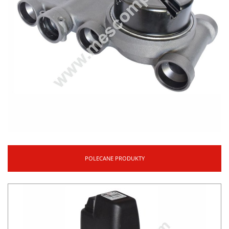
POLECANE PRODUKTY