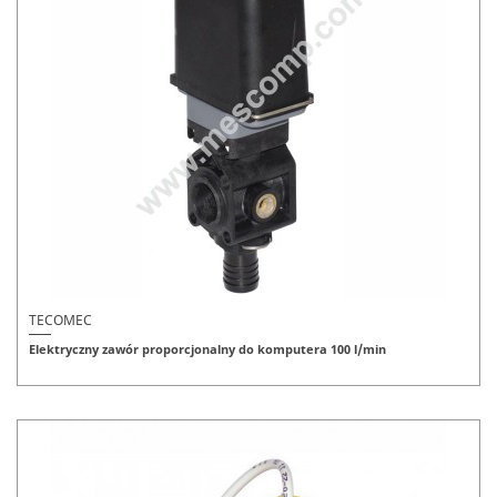
TECOMEC
Elektryczny zawór proporcjonalny do komputera 100 l/min