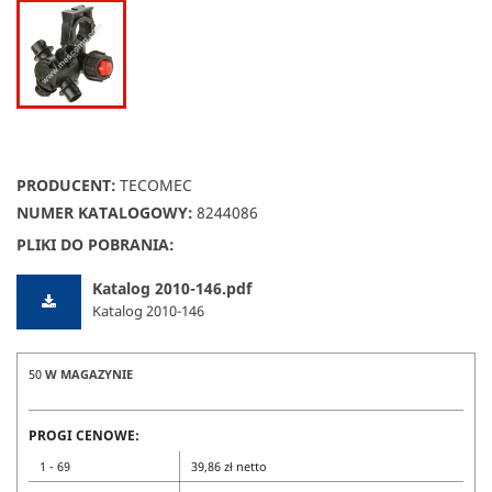
PRODUCENT:
TECOMEC
NUMER KATALOGOWY:
8244086
PLIKI DO POBRANIA:
Katalog 2010-146.pdf
Katalog 2010-146
50
W MAGAZYNIE
PROGI CENOWE:
1 - 69
39,86 zł netto