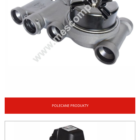
POLECANE PRODUKTY