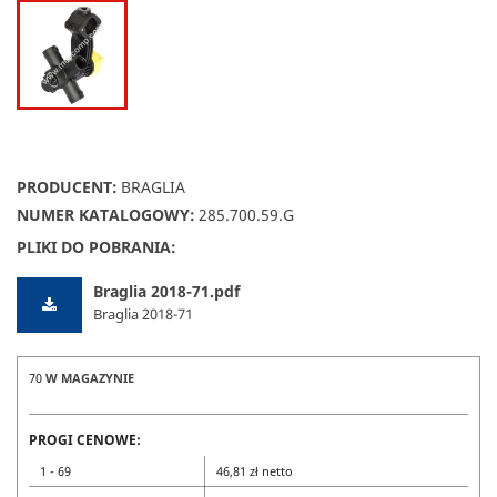
PRODUCENT:
BRAGLIA
NUMER KATALOGOWY:
285.700.59.G
PLIKI DO POBRANIA:
Braglia 2018-71.pdf
Braglia 2018-71
70
W MAGAZYNIE
PROGI CENOWE:
1 - 69
46,81 zł netto