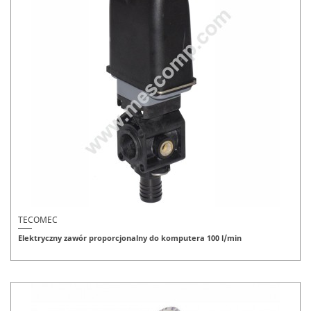
TECOMEC
Elektryczny zawór proporcjonalny do komputera 100 l/min