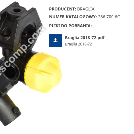
PRODUCENT:
BRAGLIA
NUMER KATALOGOWY:
286.700.6G
PLIKI DO POBRANIA:
Braglia 2018-72.pdf
Braglia 2018-72