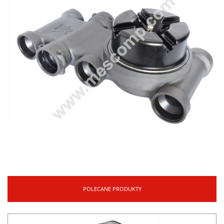
POLECANE PRODUKTY