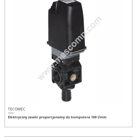
TECOMEC
Elektryczny zawór proporcjonalny do komputera 100 l/min