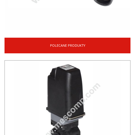
POLECANE PRODUKTY