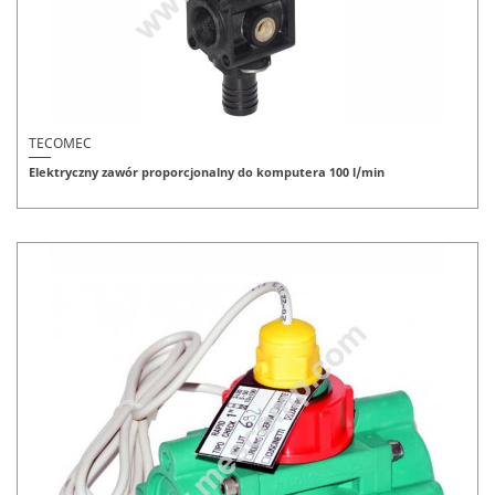
TECOMEC
Elektryczny zawór proporcjonalny do komputera 100 l/min