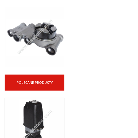
POLECANE PRODUKTY