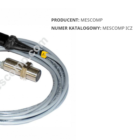
PRODUCENT:
MESCOMP
NUMER KATALOGOWY:
MESCOMP ICZ