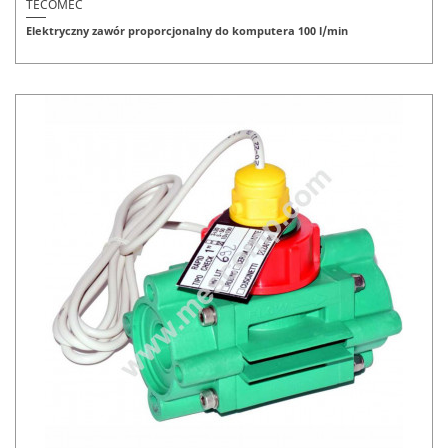
TECOMEC
Elektryczny zawór proporcjonalny do komputera 100 l/min