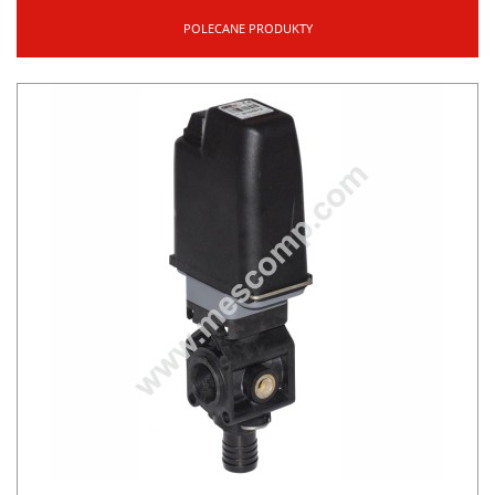
POLECANE PRODUKTY