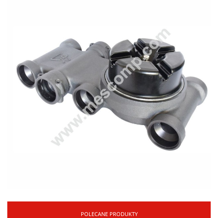
POLECANE PRODUKTY