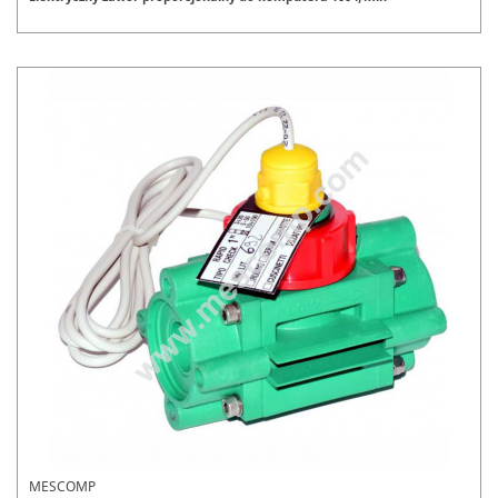
MESCOMP