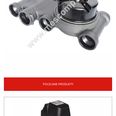
POLECANE PRODUKTY