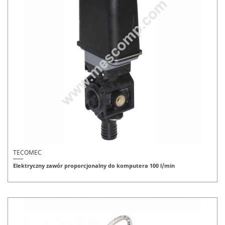
TECOMEC
Elektryczny zawór proporcjonalny do komputera 100 l/min