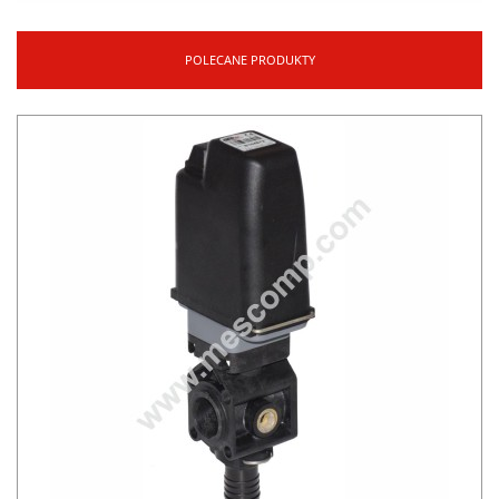
POLECANE PRODUKTY