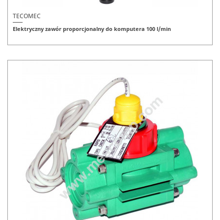
TECOMEC
Elektryczny zawór proporcjonalny do komputera 100 l/min