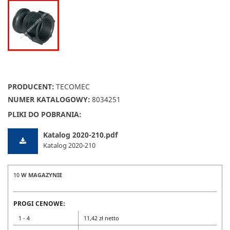
PRODUCENT:
TECOMEC
NUMER KATALOGOWY:
8034251
PLIKI DO POBRANIA:
Katalog 2020-210.pdf
Katalog 2020-210
10
W MAGAZYNIE
PROGI CENOWE:
1 - 4
11,42 zł netto