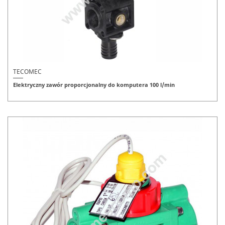
TECOMEC
Elektryczny zawór proporcjonalny do komputera 100 l/min