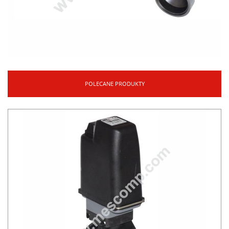
POLECANE PRODUKTY