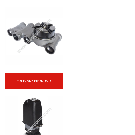
POLECANE PRODUKTY