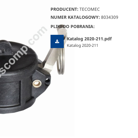
PRODUCENT:
TECOMEC
NUMER KATALOGOWY:
8034309
PLIKI DO POBRANIA:
Katalog 2020-211.pdf
Katalog 2020-211