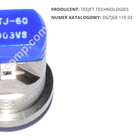
PRODUCENT:
TEEJET TECHNOLOGIES
NUMER KATALOGOWY:
DGTJ60 110 03