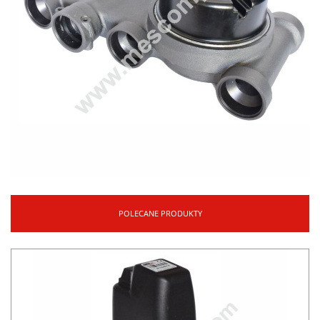
POLECANE PRODUKTY