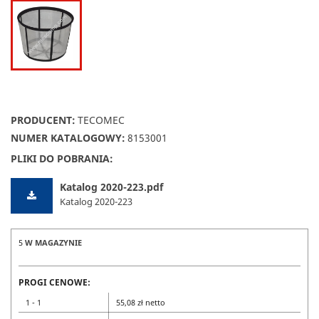
PRODUCENT:
TECOMEC
NUMER KATALOGOWY:
8153001
PLIKI DO POBRANIA:
Katalog 2020-223.pdf
Katalog 2020-223
5
W MAGAZYNIE
PROGI CENOWE:
1 - 1
55,08 zł netto