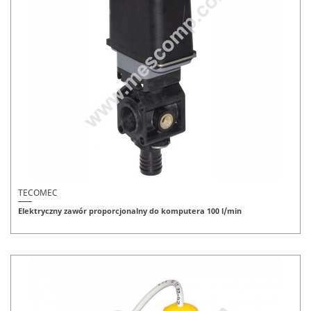
TECOMEC
Elektryczny zawór proporcjonalny do komputera 100 l/min