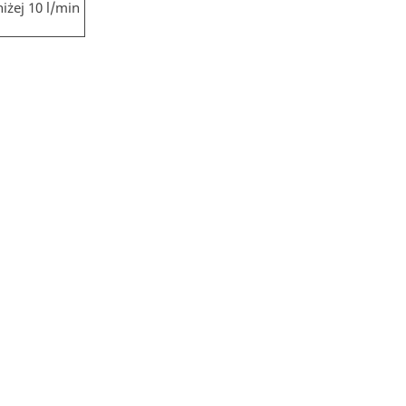
iżej 10 l/min