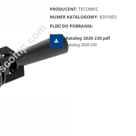
PRODUCENT:
TECOMEC
NUMER KATALOGOWY:
8201003
PLIKI DO POBRANIA:
Katalog 2020-230.pdf
Katalog 2020-230