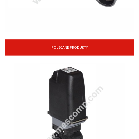
POLECANE PRODUKTY