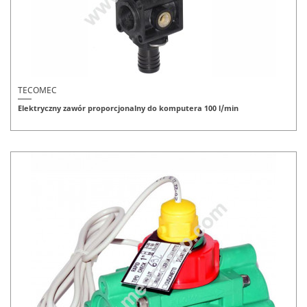
TECOMEC
Elektryczny zawór proporcjonalny do komputera 100 l/min