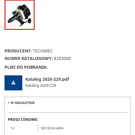
PRODUCENT:
TECOMEC
NUMER KATALOGOWY:
8203000
PLIKI DO POBRANIA:
Katalog 2020-229.pdf
Katalog 2020-229
1
W MAGAZYNIE
PROGI CENOWE:
1+
921,53 zł netto