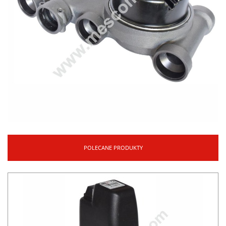
POLECANE PRODUKTY