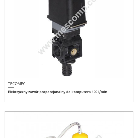
TECOMEC
Elektryczny zawór proporcjonalny do komputera 100 l/min