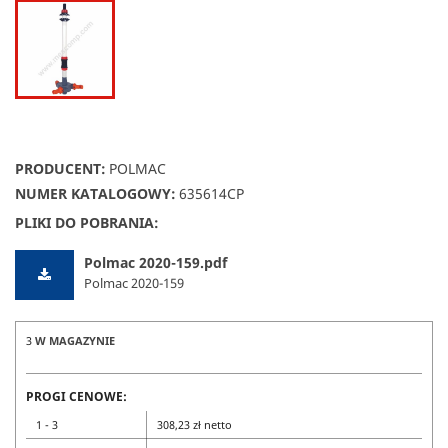
PRODUCENT:
POLMAC
NUMER KATALOGOWY:
635614CP
PLIKI DO POBRANIA:
Polmac 2020-159.pdf
Polmac 2020-159
3
W MAGAZYNIE
PROGI CENOWE:
1 - 3
308,23 zł netto