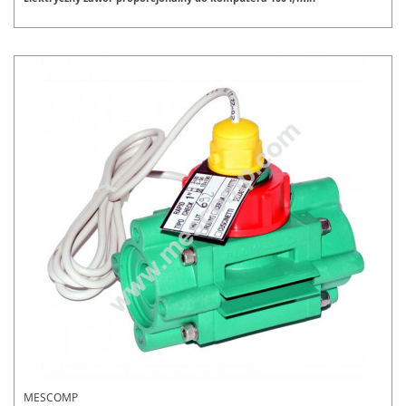
MESCOMP