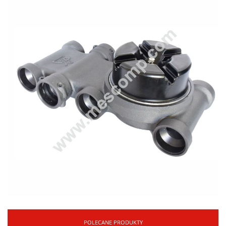
POLECANE PRODUKTY