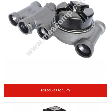
POLECANE PRODUKTY