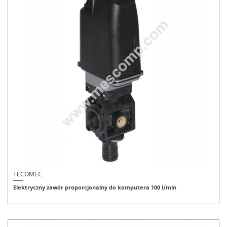
TECOMEC
Elektryczny zawór proporcjonalny do komputera 100 l/min