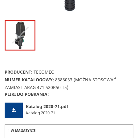
PRODUCENT:
TECOMEC
NUMER KATALOGOWY:
8386033 (MOŻNA STOSOWAĆ
ZAMIAST ARAG 471 520R50 T5)
PLIKI DO POBRANIA:
Katalog 2020-71.pdf
Katalog 2020-71
1
W MAGAZYNIE