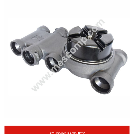
POLECANE PRODUKTY