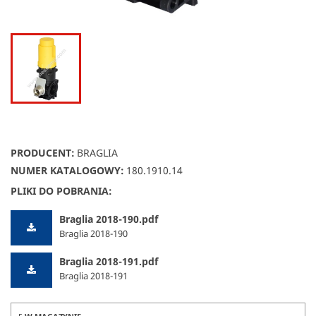
PRODUCENT:
BRAGLIA
NUMER KATALOGOWY:
180.1910.14
PLIKI DO POBRANIA:
Braglia 2018-190.pdf
Braglia 2018-190
Braglia 2018-191.pdf
Braglia 2018-191