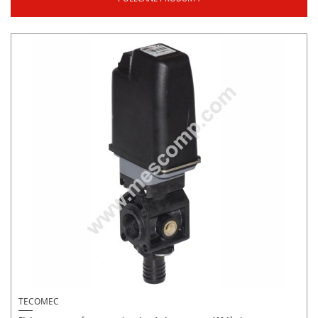
TECOMEC