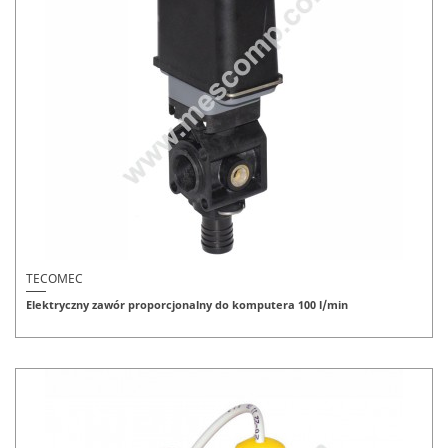
TECOMEC
Elektryczny zawór proporcjonalny do komputera 100 l/min