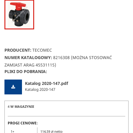
PRODUCENT:
TECOMEC
NUMER KATALOGOWY:
8216308 (MOŻNA STOSOWAĆ
ZAMIAST ARAG 45531115)
PLIKI DO POBRANIA:
Katalog 2020-147.pdf
Katalog 2020-147
4
W MAGAZYNIE
PROGI CENOWE:
1+
114,59 zł netto