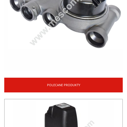
POLECANE PRODUKTY