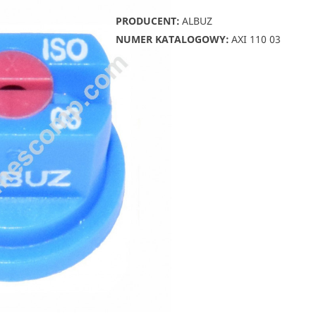
PRODUCENT:
ALBUZ
NUMER KATALOGOWY:
AXI 110 03