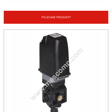
POLECANE PRODUKTY