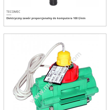
TECOMEC
Elektryczny zawór proporcjonalny do komputera 100 l/min